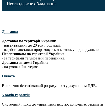
Нестандартне обладнання
Доставка
Доставка по території України:
- навантаження до 20 тон продукції;
- вартість доставки прораховується кожному індивідуально.
Перевізником по території України:
- за тарифами та умовами перевізника.
Доставка за межі України:
- на умовах Інкотермс.
Оплата
Виключно безготівковий розрахунок з урахуванням ПДВ.
5 років гарантії!
Системний підхід до управляння якістю, допомагає отримати