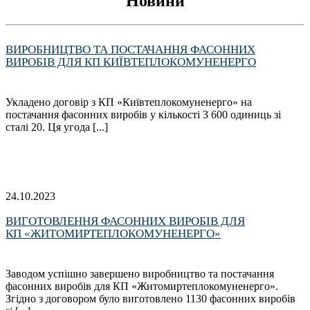
Новини
ВИРОБНИЦТВО ТА ПОСТАЧАННЯ ФАСОННИХ
ВИРОБІВ ДЛЯ КП КИЇВТЕПЛОКОМУНЕНЕРГО
Укладено договір з КП «Київтеплокомуненерго» на
постачання фасонних виробів у кількості 3 600 одиниць зі
сталі 20. Ця угода [...]
24.10.2023
ВИГОТОВЛЕННЯ ФАСОННИХ ВИРОБІВ ДЛЯ
КП «ЖИТОМИРТЕПЛОКОМУНЕНЕРГО»
Заводом успішно завершено виробництво та постачання
фасонних виробів для КП «Житомиртеплокомуненерго».
Згідно з договором було виготовлено 1130 фасонних виробів