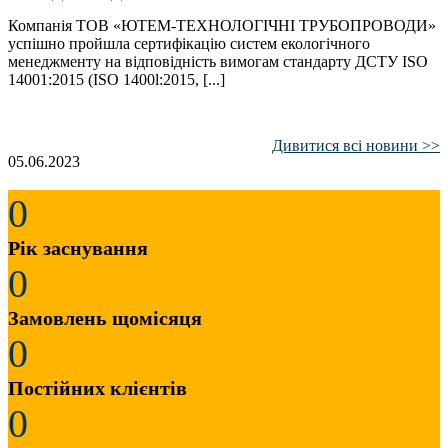
Компанія ТОВ «ЮТЕМ-ТЕХНОЛОГІЧНІ ТРУБОПРОВОДИ»
успішно пройшла сертифікацію систем екологічного
менеджменту на відповідність вимогам стандарту ДСТУ ISO
14001:2015 (ISO 1400l:2015, [...]
Дивитися всі новини >>
05.06.2023
0
Рік заснування
0
Замовлень щомісяця
0
Постійних клієнтів
0