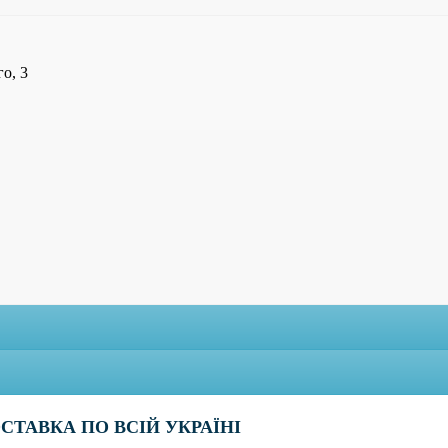
го, 3
СТАВКА ПО ВСІЙ УКРАЇНІ