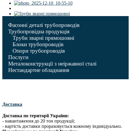
Фасонні деталі трубопроводів
Трубопровідна продукція
Труби зварні прямошовні
Блоки трубопроводів
Опори трубопроводів
Послуги
Металоконструкції з неіржавної сталі
Нестандартне обладнання
Доставка
Доставка по території України:
- навантаження до 20 тон продукції;
- вартість доставки прораховується кожному індивідуально.