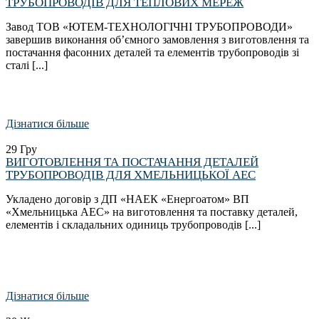
ТРУБОПРОВОДІВ ДЛЯ ТЕПЛОВИХ МЕРЕЖ
Завод ТОВ «ЮТЕМ-ТЕХНОЛОГІЧНІ ТРУБОПРОВОДИ»
завершив виконання об’ємного замовлення з виготовлення та
постачання фасонних деталей та елементів трубопроводів зі
сталі [...]
Дізнатися більше
29
Гру
ВИГОТОВЛЕННЯ ТА ПОСТАЧАННЯ ДЕТАЛЕЙ
ТРУБОПРОВОДІВ ДЛЯ ХМЕЛЬНИЦЬКОЇ АЕС
Укладено договір з ДП «НАЕК «Енергоатом» ВП
«Хмельницька АЕС» на виготовлення та поставку деталей,
елементів і складальних одиниць трубопроводів [...]
Дізнатися більше