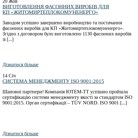
20
Жов
ВИГОТОВЛЕННЯ ФАСОННИХ ВИРОБІВ ДЛЯ
КП «ЖИТОМИРТЕПЛОКОМУНЕНЕРГО»
Заводом успішно завершено виробництво та постачання
фасонних виробів для КП «Житомиртеплокомуненерго».
Згідно з договором було виготовлено 1130 фасонних виробів
зі [...]
Дізнатися більше
14
Січ
СИСТЕМА МЕНЕДЖМЕНТУ ISO 9001:2015
Шановні партнери! Компанія ЮТЕМ-ТТ успішно пройшла
сертифікацію системи менеджменту якості за стандартом ISO
9001:2015. Орган сертифікації – TÜV NORD. ISO 9001 [...]
Дізнатися більше