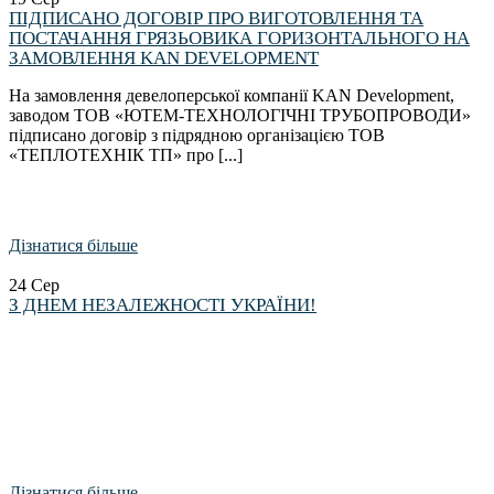
ПІДПИСАНО ДОГОВІР ПРО ВИГОТОВЛЕННЯ ТА
ПОСТАЧАННЯ ГРЯЗЬОВИКА ГОРИЗОНТАЛЬНОГО НА
ЗАМОВЛЕННЯ KAN DEVELOPMENT
На замовлення девелоперської компанії KAN Development,
заводом ТОВ «ЮТЕМ-ТЕХНОЛОГІЧНІ ТРУБОПРОВОДИ»
підписано договір з підрядною організацією ТОВ
«ТЕПЛОТЕХНІК ТП» про [...]
Дізнатися більше
24
Сер
З ДНЕМ НЕЗАЛЕЖНОСТІ УКРАЇНИ!
Дізнатися більше