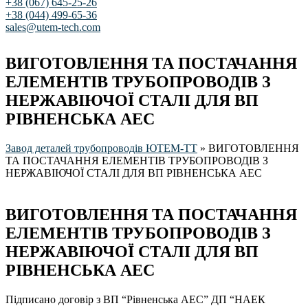
+38 (067) 645-25-26
+38 (044) 499-65-36
sales@utem-tech.com
ВИГОТОВЛЕННЯ ТА ПОСТАЧАННЯ
ЕЛЕМЕНТІВ ТРУБОПРОВОДІВ З
НЕРЖАВІЮЧОЇ СТАЛІ ДЛЯ ВП
РІВНЕНСЬКА АЕС
Завод деталей трубопроводів ЮТЕМ-ТТ
»
ВИГОТОВЛЕННЯ
ТА ПОСТАЧАННЯ ЕЛЕМЕНТІВ ТРУБОПРОВОДІВ З
НЕРЖАВІЮЧОЇ СТАЛІ ДЛЯ ВП РІВНЕНСЬКА АЕС
ВИГОТОВЛЕННЯ ТА ПОСТАЧАННЯ
ЕЛЕМЕНТІВ ТРУБОПРОВОДІВ З
НЕРЖАВІЮЧОЇ СТАЛІ ДЛЯ ВП
РІВНЕНСЬКА АЕС
Підписано договір з ВП “Рівненська АЕС” ДП “НАЕК