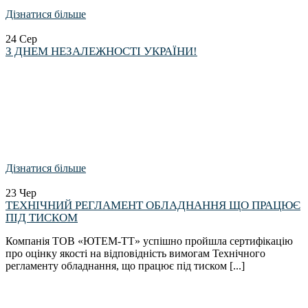
Дізнатися більше
24
Сер
З ДНЕМ НЕЗАЛЕЖНОСТІ УКРАЇНИ!
Дізнатися більше
23
Чер
ТЕХНІЧНИЙ РЕГЛАМЕНТ ОБЛАДНАННЯ ЩО ПРАЦЮЄ
ПІД ТИСКОМ
Компанія ТОВ «ЮТЕМ-ТТ» успішно пройшла сертифікацію
про оцінку якості на відповідність вимогам Технічного
регламенту обладнання, що працює під тиском [...]